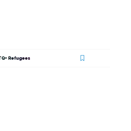
Q+ Refugees