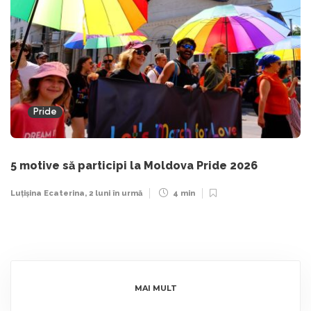
Pride
5 motive să participi la Moldova Pride 2026
Luțișina Ecaterina
,
2 luni în urmă
4 min
MAI MULT