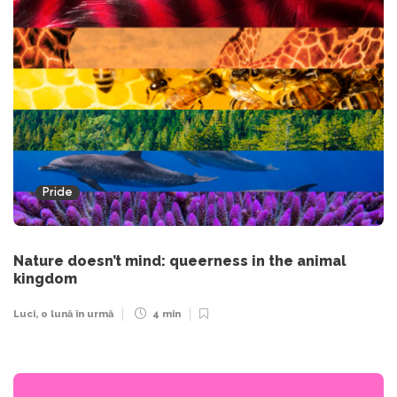
Pride
Nature doesn’t mind: queerness in the animal
kingdom
Luci
,
o lună în urmă
4 min