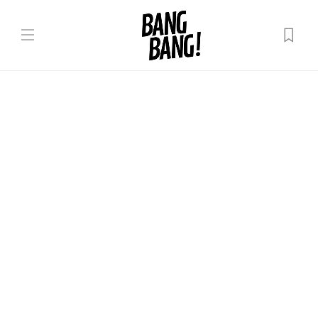
Despre oameni
Facts vs. fiction: Transgender
women in sports