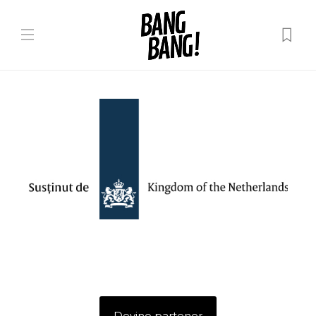
Devino partener