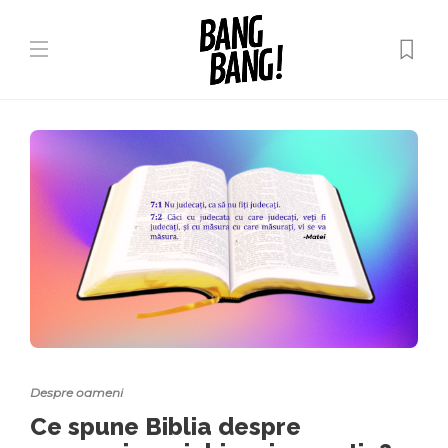
Despre oameni
Ce spune Biblia despre