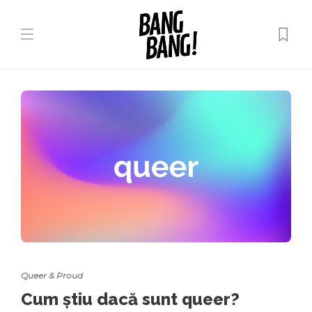
Queer & Proud
Cum știu dacă sunt queer?