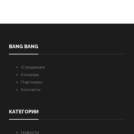
BANG BANG
О редакции
Команда
Партнеры
Контакты
КАТЕГОРИИ
Новости