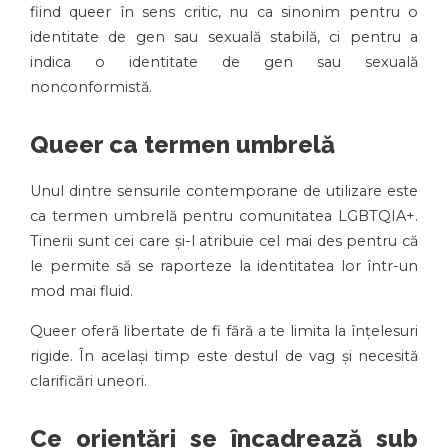
fiind queer în sens critic, nu ca sinonim pentru o
identitate de gen sau sexuală stabilă, ci pentru a
indica o identitate de gen sau sexuală
nonconformistă.
Queer ca termen umbrelă
Unul dintre sensurile contemporane de utilizare este
ca termen umbrelă pentru comunitatea LGBTQIA+.
Tinerii sunt cei care și-l atribuie cel mai des pentru că
le permite să se raporteze la identitatea lor într-un
mod mai fluid.
Queer oferă libertate de fi fără a te limita la înțelesuri
rigide. În același timp este destul de vag și necesită
clarificări uneori.
Ce orientări se încadrează sub