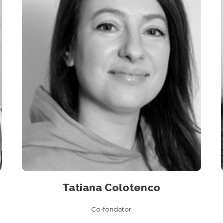
Tatiana Colotenco
Co-fondator