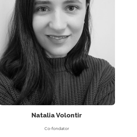
Natalia Volontir
Co-fondator