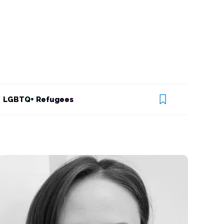
LGBTQ+ Refugees