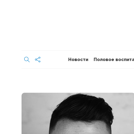
Новости
Половое воспит