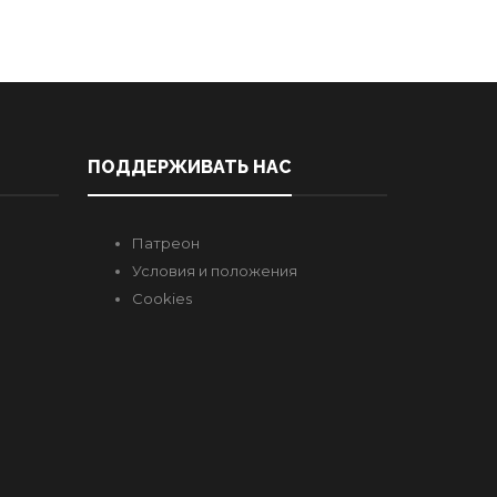
ПОДДЕРЖИВАТЬ НАС
Патреон
Условия и положения
Cookies