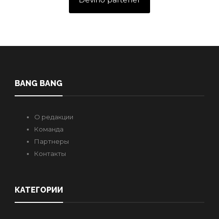
BANG BANG
О редакции
Команда
Партнеры
Контакты
КАТЕГОРИИ