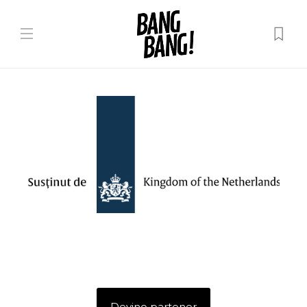
Devino partener