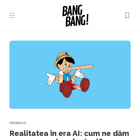
Moldova
Realitatea în era AI: cum ne dăm