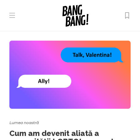
Lumea noastră
Cum am devenit aliată a