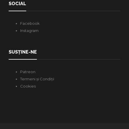
SOCIAL
Facebook
Instagram
SUSȚINE-NE
Patreon
Termeni și Condiții
Cookies