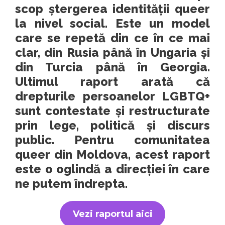
scop ștergerea identității queer
la nivel social. Este un model
care se repetă din ce în ce mai
clar, din Rusia până în Ungaria și
din Turcia până în Georgia.
Ultimul raport arată că
drepturile persoanelor LGBTQ+
sunt contestate și restructurate
prin lege, politică și discurs
public. Pentru comunitatea
queer din Moldova, acest raport
este o oglindă a direcției în care
ne putem îndrepta.
Vezi raportul aici