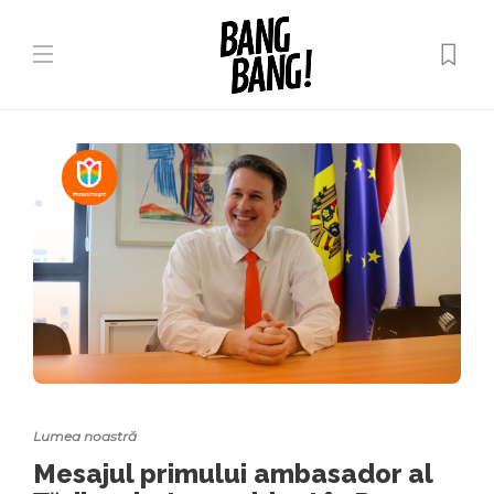
Lumea noastră
Mesajul primului ambasador al