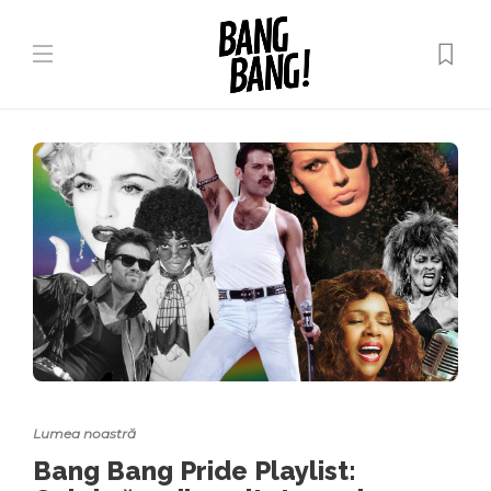
Lumea noastră
Bang Bang Pride Playlist: