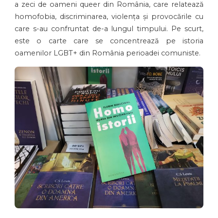
a zeci de oameni queer din România, care relatează
homofobia, discriminarea, violența și provocările cu
care s-au confruntat de-a lungul timpului. Pe scurt,
este o carte care se concentrează pe istoria
oamenilor LGBT+ din România perioadei comuniste.