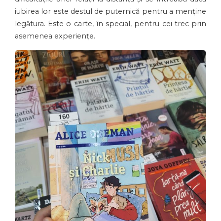
iubirea lor este destul de puternică pentru a menține
legătura. Este o carte, în special, pentru cei trec prin
asemenea experiențe.