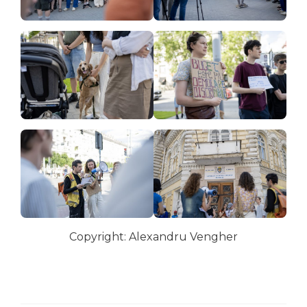
Copyright: Alexandru Vengher