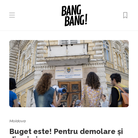
Moldova
Buget este! Pentru demolare și