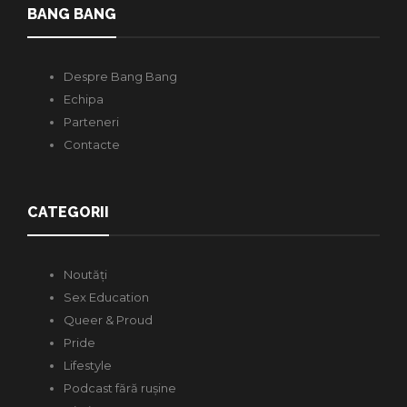
BANG BANG
Despre Bang Bang
Echipa
Parteneri
Contacte
CATEGORII
Noutăți
Sex Education
Queer & Proud
Pride
Lifestyle
Podcast fără rușine