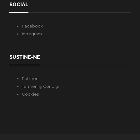
SOCIAL
Facebook
Instagram
SUSȚINE-NE
Patreon
Termeni și Condiții
Cookies