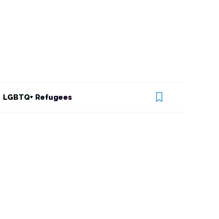
LGBTQ+ Refugees