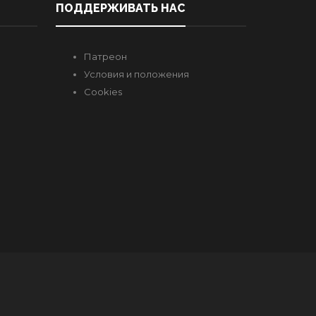
ПОДДЕРЖИВАТЬ НАС
Патреон
Условия и положения
Cookies