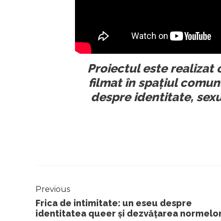
Proiectul este realizat 
filmat în spațiul comun
despre identitate, sexu
Previous
Frica de intimitate: un eseu despre
identitatea queer și dezvățarea normelo