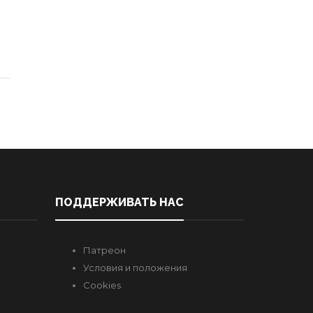
ПОДДЕРЖИВАТЬ НАС
Патреон
Условия и положения
Cookies