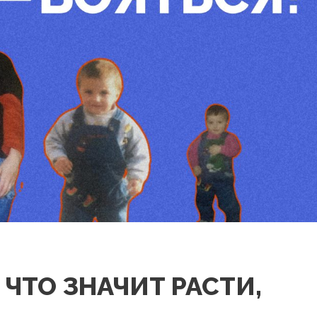
 ЧТО ЗНАЧИТ РАСТИ,