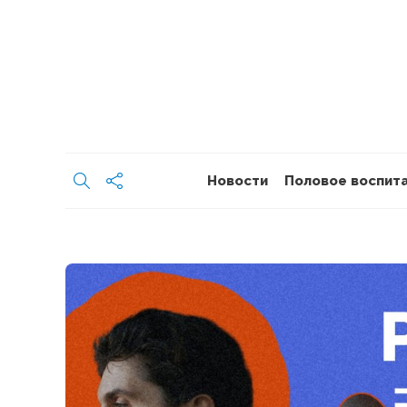
Новости
Половое воспит