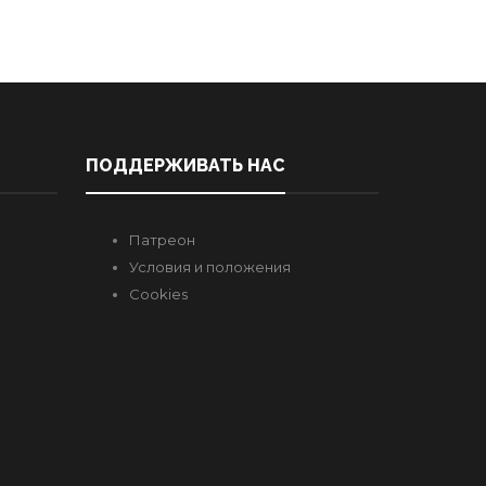
ПОДДЕРЖИВАТЬ НАС
Патреон
Условия и положения
Cookies