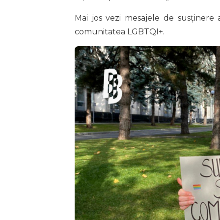
Mai jos vezi mesajele de susținere 
comunitatea LGBTQI+.