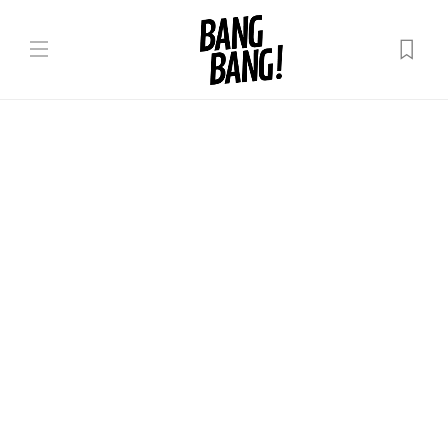
Uncategorized