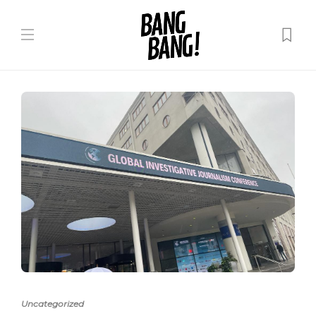
Uncategorized