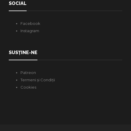
SOCIAL
Facebook
Instagram
SUSȚINE-NE
Patreon
Termeni și Condiții
Cookies