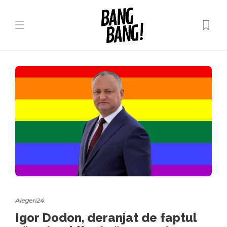
Alegeri24
Igor Dodon, deranjat de faptul