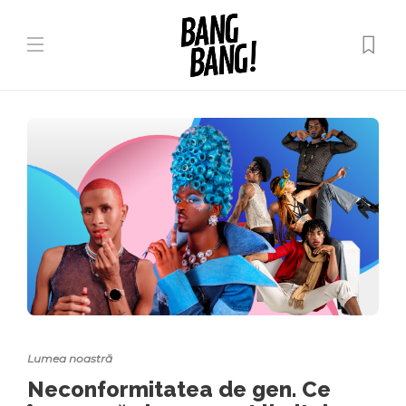
Lumea noastră
Neconformitatea de gen. Ce