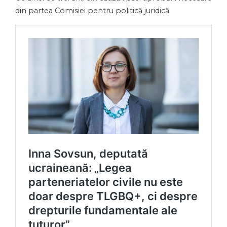
din partea Comisiei pentru politică juridică.