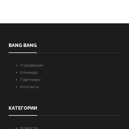
BANG BANG
О редакции
Команда
Партнеры
Контакты
КАТЕГОРИИ
Новости