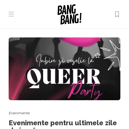
Evenimente
Evenimente pentru ultimele zile