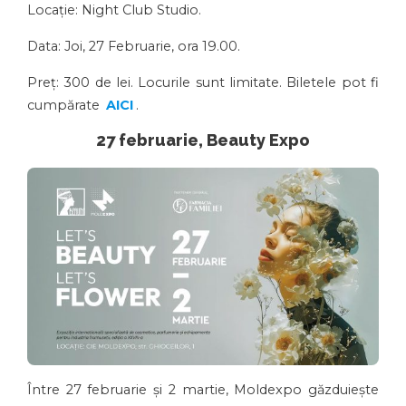
Locație: Night Club Studio.
Data: Joi, 27 Februarie, ora 19.00.
Preț: 300 de lei. Locurile sunt limitate. Biletele pot fi
cumpărate
AICI
.
27 februarie, Beauty Expo
Între 27 februarie și 2 martie, Moldexpo găzduiește