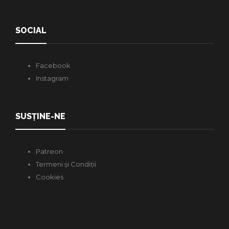
SOCIAL
Facebook
Instagram
SUSȚINE-NE
Patreon
Termeni și Condiții
Cookies