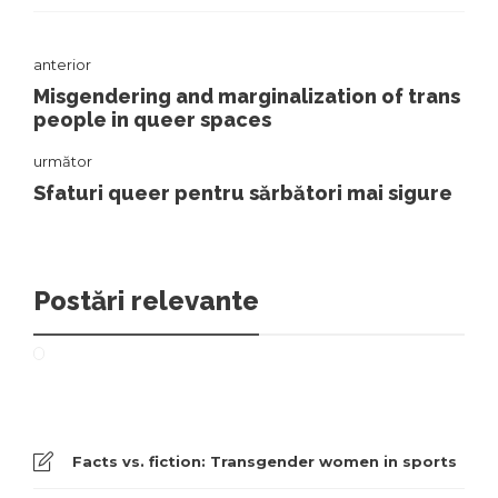
anterior
Misgendering and marginalization of trans
people in queer spaces
următor
Sfaturi queer pentru sărbători mai sigure
Postări relevante
Facts vs. fiction: Transgender women in sports