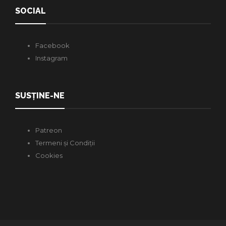
SOCIAL
Facebook
Instagram
SUSȚINE-NE
Patreon
Termeni și Condiții
Cookies