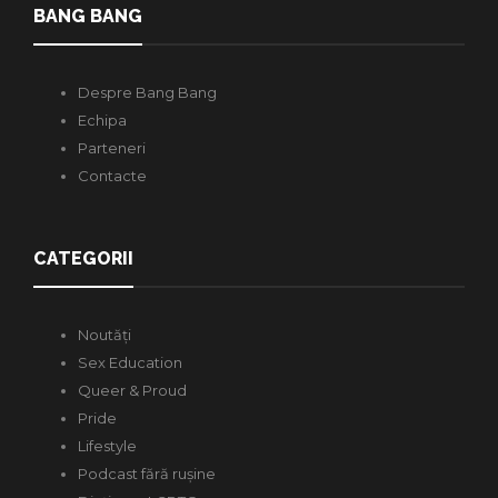
BANG BANG
Despre Bang Bang
Echipa
Parteneri
Contacte
CATEGORII
Noutăți
Sex Education
Queer & Proud
Pride
Lifestyle
Podcast fără rușine