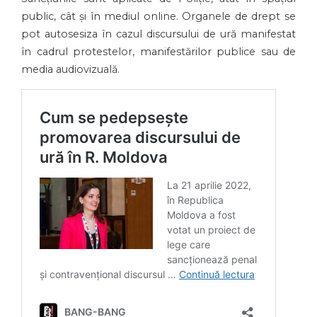
public, cât și în mediul online. Organele de drept se
pot autosesiza în cazul discursului de ură manifestat
în cadrul protestelor, manifestărilor publice sau de
media audiovizuală.