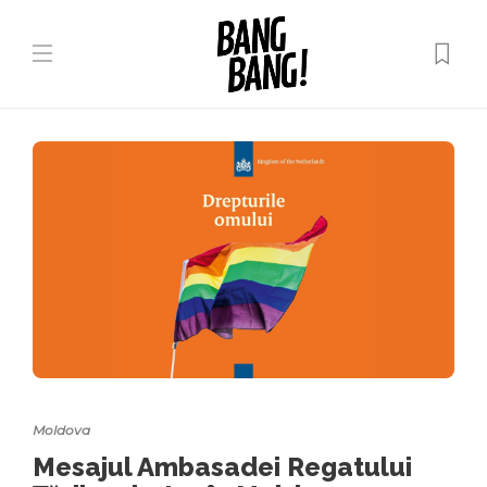
Moldova
Mesajul Ambasadei Regatului