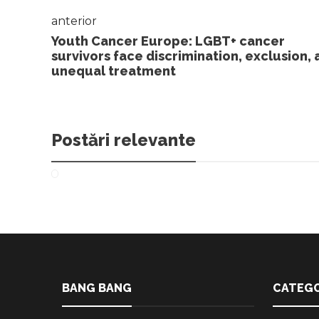
anterior
Youth Cancer Europe: LGBT+ cancer
survivors face discrimination, exclusion,
unequal treatment
Postări relevante
BANG BANG
CATEGO