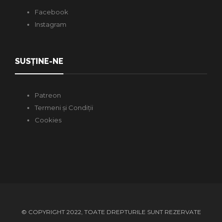
Facebook
Instagram
SUSȚINE-NE
Patreon
Termeni și Condiții
Cookies
© COPYRIGHT 2022, TOATE DREPTURILE SUNT REZERVATE