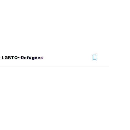
LGBTQ+ Refugees