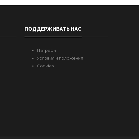
ПОДДЕРЖИВАТЬ НАС
Патреон
Условия и положения
Cookies