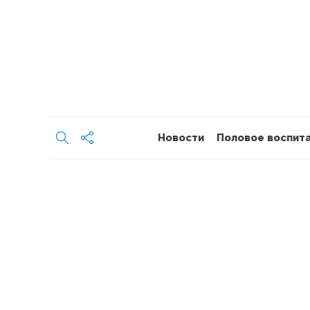
Новости
Половое воспит