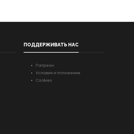
ПОДДЕРЖИВАТЬ НАС
Патреон
Условия и положения
Cookies