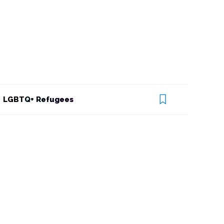
LGBTQ+ Refugees