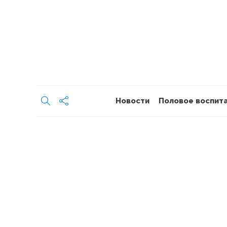
Новости
Половое воспит