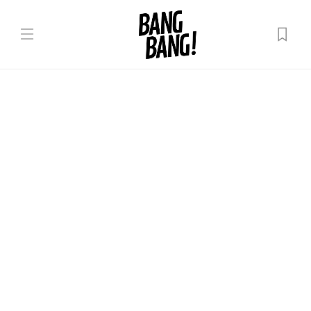
Sex Education
7 mituri despre sexul lesbian