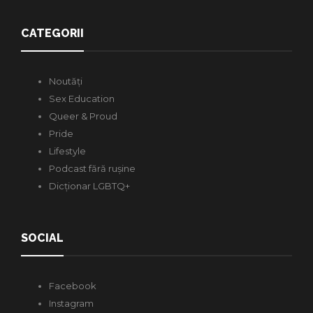
CATEGORII
Noutăți
Sex Education
Queer & Proud
Pride
Lifestyle
Podcast fără rușine
Dicționar LGBTQ+
SOCIAL
Facebook
Instagram