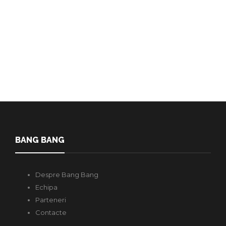
Albina Ciuprin
,
2 ani în urmă
4 min
E timpul să vorbim despre sexul lesbian și mai exact despre miturile
pe care adesea le aud în societate. Aceste…
BANG BANG
Despre Bang Bang
Echipa
Parteneri
Contacte