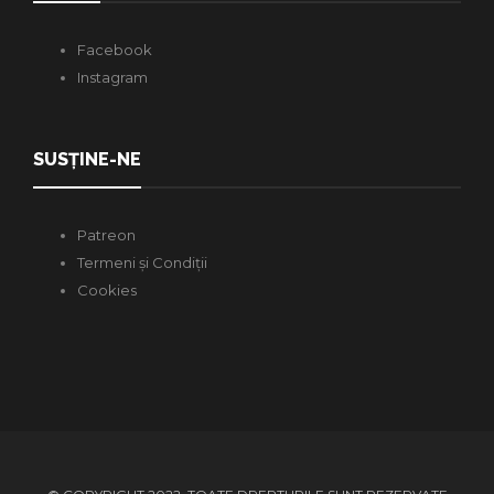
Facebook
Instagram
SUSȚINE-NE
Patreon
Termeni și Condiții
Cookies