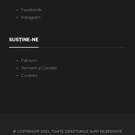
Facebook
Instagram
SUSȚINE-NE
Patreon
Termeni și Condiții
Cookies
© COPYRIGHT 2022, TOATE DREPTURILE SUNT REZERVATE