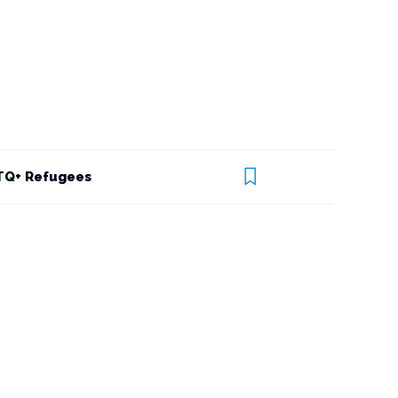
Q+ Refugees