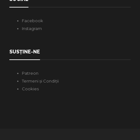
Facebook
Instagram
SUSȚINE-NE
Patreon
Termeni și Condiții
Cookies