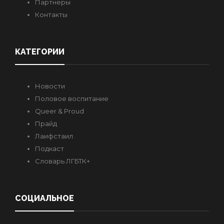
Партнеры
Контакты
КАТЕГОРИИ
Новости
Половое воспитание
Queer & Proud
Прайд
Лаифстаил
Подкаст
Словарь ЛГБТК+
СОЦИАЛЬНОЕ