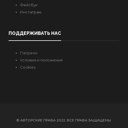
Фейсбук
Инстаграм
ПОДДЕРЖИВАТЬ НАС
Патреон
Условия и положения
Cookies
© АВТОРСКИЕ ПРАВА 2022, ВСЕ ПРАВА ЗАЩИЩЕНЫ.