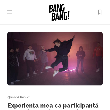
Queer & Proud
Experiența mea ca participantă